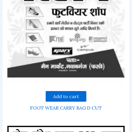
Add to cart
FOOT WEAR CARRY BAG D CUT