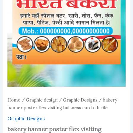
Home
/
Graphic design
/
Graphic Designs
/ bakery
banner poster flex visiting buisness card cdr file
Graphic Designs
bakery banner poster flex visiting