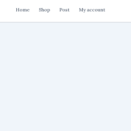
quantity
Home
Shop
Post
My account