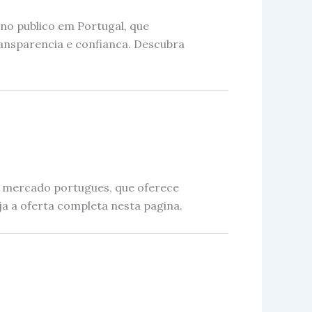
no publico em Portugal, que
ansparencia e confianca. Descubra
o mercado portugues, que oferece
ja a oferta completa nesta pagina.