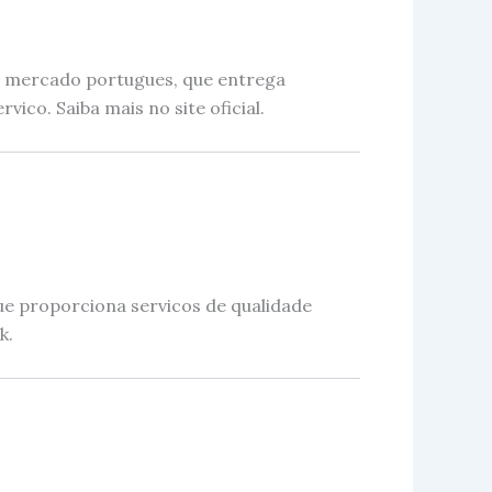
o mercado portugues, que entrega
ico. Saiba mais no site oficial.
e proporciona servicos de qualidade
k.