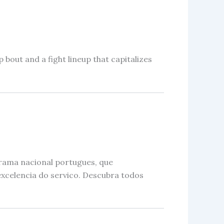
bout and a fight lineup that capitalizes
rama nacional portugues, que
xcelencia do servico. Descubra todos