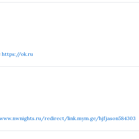
e
https://ok.ru
/www.nwnights.ru/redirect/link.mym.ge/hjfjason584303