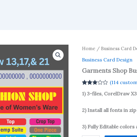
Home
/
Business Card D
Business Card Design
Garments Shop Bu
(
114
custom
Rated
111
1) 3-files, CorelDraw X3
2.98
out of 5
based
on
2) Install all fonts in zi
customer
ratings
3) Fully Editable colors