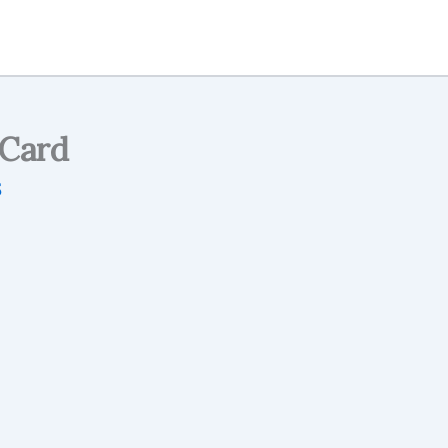
 Card
5