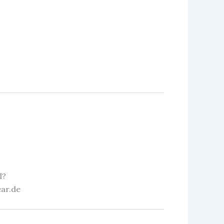
l?
ar.de