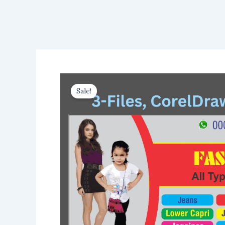
Sale!