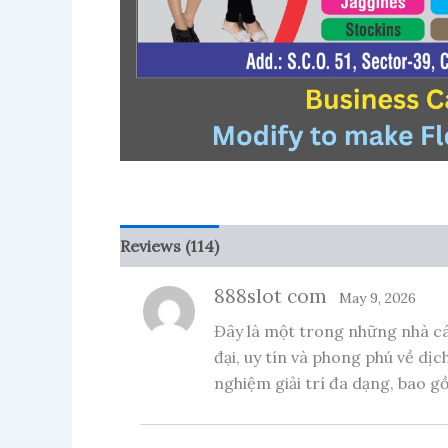
Reviews (114)
More Products
888slot com
May 9, 2026
Đây là một trong những nhà cái
đại, uy tín và phong phú về dịc
nghiệm giải trí đa dạng, bao g