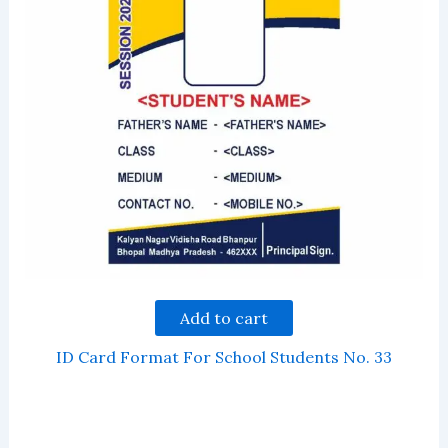
Add to cart
ID Card Format For School Students No. 33