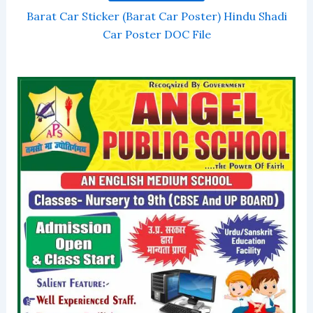
Barat Car Sticker (Barat Car Poster) Hindu Shadi
Car Poster DOC File