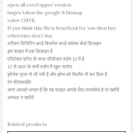
open all corel upper version
imges taken the google & bitmap
color CMYK
If you think this file is beneficial for you then buy
otherwise don’t buy
स्टीकर विजिटिंग कार्ड बिजनेस कार्ड फ्लेक्स बोर्ड डिजाइन
इस फ़ाइल में एक डिज़ाइन है
एडिटेबल फ़ॉन्ट के साथ सीडीआर वर्ज़न 12 में है
12 से ऊपर के सभी वर्ज़न में खुल जायेगा
इमेजेस गूगल से ली गयी है और इमेज को बिटमैप भी कर दिया है
रंग सीएमवाईके
अगर आपको लगता है कि यह फाइल आपके लिए फायदेमंद है तो खरीदें
अन्यथा न खरीदें
Related products