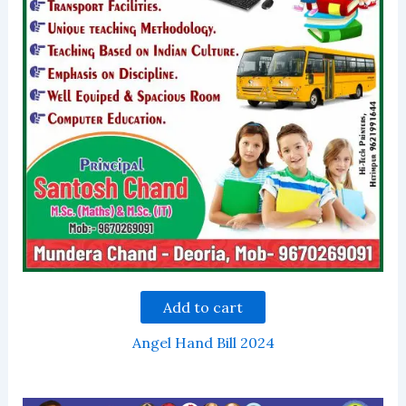
Add to cart
Angel Hand Bill 2024