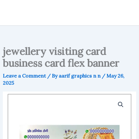
jewellery visiting card
business card flex banner
Leave a Comment
/ By
aarif graphics n n
/
May 26,
2025