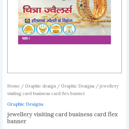
Home
/
Graphic design
/
Graphic Designs
/ jewellery
visiting card business card flex banner
Graphic Designs
jewellery visiting card business card flex
banner