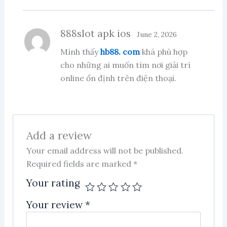
888slot apk ios
June 2, 2026
Mình thấy
hb88. com
khá phù hợp
cho những ai muốn tìm nơi giải trí
online ổn định trên điện thoại.
Add a review
Your email address will not be published.
Required fields are marked
*
Your rating
Your review
*