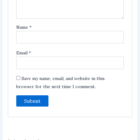
Name
*
Email
*
Save my name, email, and website in this
browser for the next time I comment.