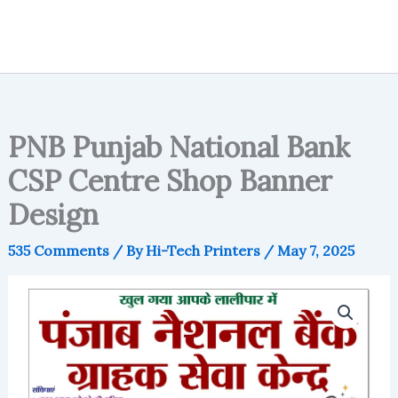
PNB Punjab National Bank
CSP Centre Shop Banner
Design
535 Comments
/ By
Hi-Tech Printers
/
May 7, 2025