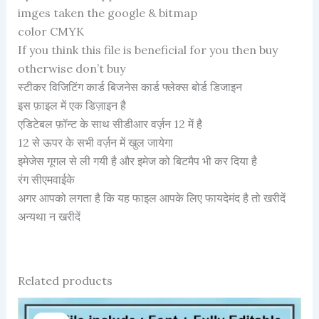
imges taken the google & bitmap
color CMYK
If you think this file is beneficial for you then buy
otherwise don’t buy
स्टीकर विजिटिंग कार्ड बिजनेस कार्ड फ्लेक्स बोर्ड डिजाइन
इस फ़ाइल में एक डिज़ाइन है
एडिटेबल फ़ॉन्ट के साथ सीडीआर वर्ज़न 12 में है
12 से ऊपर के सभी वर्ज़न में खुल जायेगा
इमेजेस गूगल से ली गयी है और इमेज को बिटमैप भी कर दिया है
रंग सीएमवाईके
अगर आपको लगता है कि यह फाइल आपके लिए फायदेमंद है तो खरीदें
अन्यथा न खरीदें
Related products