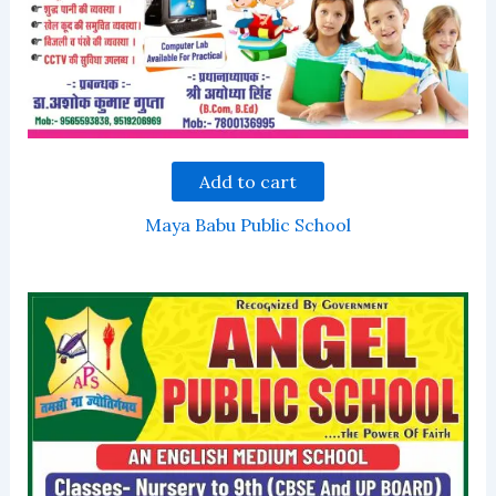
Add to cart
Maya Babu Public School