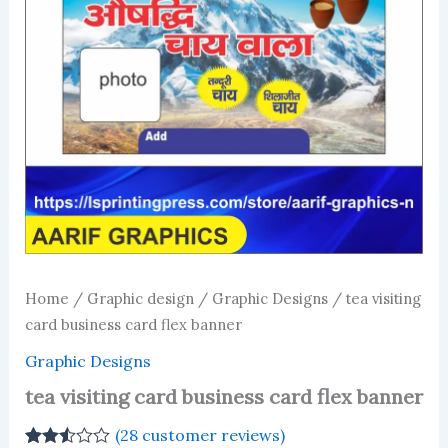
Home
/
Graphic design
/
Graphic Designs
/ tea visiting
card business card flex banner
Graphic Designs
tea visiting card business card flex banner
(
28
customer reviews)