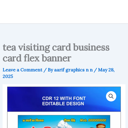
tea visiting card business
card flex banner
Leave a Comment
/ By
aarif graphics n n
/
May 28,
2025