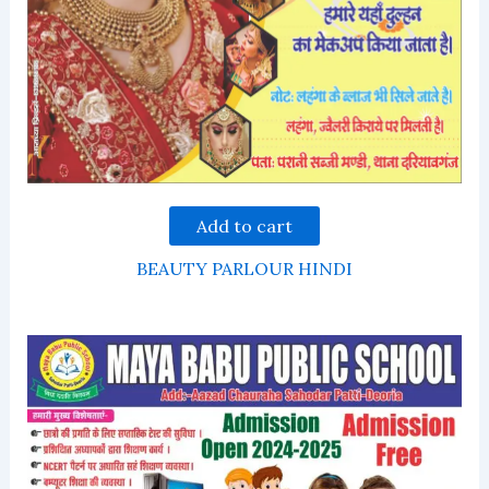
Add to cart
BEAUTY PARLOUR HINDI