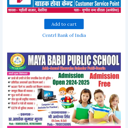
Add to cart
Centrl Bank of India