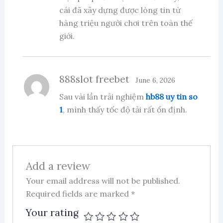
cái đã xây dựng được lòng tin từ
hàng triệu người chơi trên toàn thế
giới.
888slot freebet
June 6, 2026
Sau vài lần trải nghiệm
hb88 uy tin so
1
, mình thấy tốc độ tải rất ổn định.
Add a review
Your email address will not be published.
Required fields are marked
*
Your rating