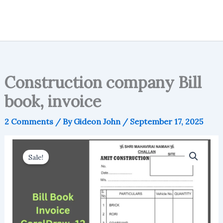
Construction company Bill
book, invoice
2 Comments
/ By
Gideon John
/
September 17, 2025
Sale!