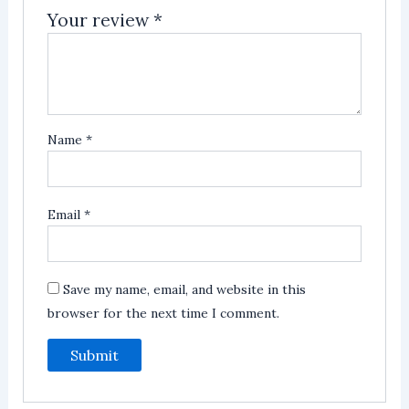
Your review
*
Name
*
Email
*
Save my name, email, and website in this
browser for the next time I comment.