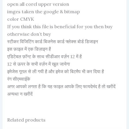
open all corel upper version
imges taken the google & bitmap
color CMYK
If you think this file is beneficial for you then buy
otherwise don’t buy
स्टीकर विजिटिंग कार्ड बिजनेस कार्ड फ्लेक्स बोर्ड डिजाइन
इस फ़ाइल में एक डिज़ाइन है
एडिटेबल फ़ॉन्ट के साथ सीडीआर वर्ज़न 12 में है
12 से ऊपर के सभी वर्ज़न में खुल जायेगा
इमेजेस गूगल से ली गयी है और इमेज को बिटमैप भी कर दिया है
रंग सीएमवाईके
अगर आपको लगता है कि यह फाइल आपके लिए फायदेमंद है तो खरीदें
अन्यथा न खरीदें
Related products