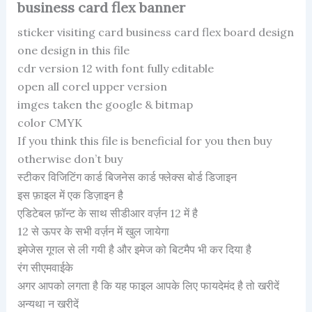
business card flex banner
sticker visiting card business card flex board design
one design in this file
cdr version 12 with font fully editable
open all corel upper version
imges taken the google & bitmap
color CMYK
If you think this file is beneficial for you then buy
otherwise don’t buy
स्टीकर विजिटिंग कार्ड बिजनेस कार्ड फ्लेक्स बोर्ड डिजाइन
इस फ़ाइल में एक डिज़ाइन है
एडिटेबल फ़ॉन्ट के साथ सीडीआर वर्ज़न 12 में है
12 से ऊपर के सभी वर्ज़न में खुल जायेगा
इमेजेस गूगल से ली गयी है और इमेज को बिटमैप भी कर दिया है
रंग सीएमवाईके
अगर आपको लगता है कि यह फाइल आपके लिए फायदेमंद है तो खरीदें
अन्यथा न खरीदें