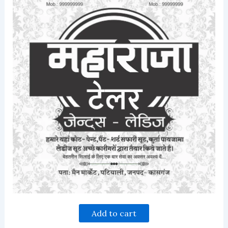
Add to cart