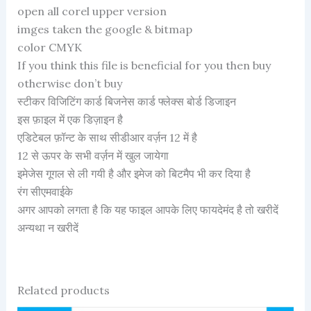
open all corel upper version
imges taken the google & bitmap
color CMYK
If you think this file is beneficial for you then buy
otherwise don’t buy
स्टीकर विजिटिंग कार्ड बिजनेस कार्ड फ्लेक्स बोर्ड डिजाइन
इस फ़ाइल में एक डिज़ाइन है
एडिटेबल फ़ॉन्ट के साथ सीडीआर वर्ज़न 12 में है
12 से ऊपर के सभी वर्ज़न में खुल जायेगा
इमेजेस गूगल से ली गयी है और इमेज को बिटमैप भी कर दिया है
रंग सीएमवाईके
अगर आपको लगता है कि यह फाइल आपके लिए फायदेमंद है तो खरीदें
अन्यथा न खरीदें
Related products