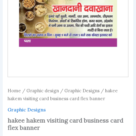
Home
/
Graphic design
/
Graphic Designs
/ hakee
hakem visiting card business card flex banner
Graphic Designs
hakee hakem visiting card business card
flex banner