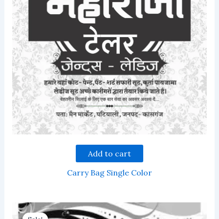
Add to cart
Carry Bag Single Color