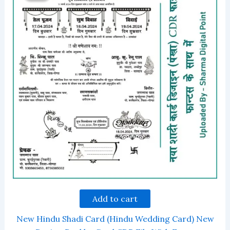
Add to cart
New Hindu Shadi Card (Hindu Wedding Card) New