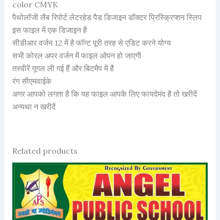
color CMYK
पैथोलॉजी लैब रिपोर्ट लेटरहेड पैड डिजाइन डॉक्टर प्रिस्क्रिप्शन स्लिप
इस फाइल में एक डिजाइन है
सीडीआर वर्जन 12 में है फॉन्ट पूरी तरह से एडिट करने योग्य
सभी कोरल अपर वर्जन में फाइल ओपन हो जाएगी
तस्वीरें गूगल ली गई हैं और बिटमैप में है
रंग सीएमवाईके
अगर आपको लगता है कि यह फाइल आपके लिए फायदेमंद है तो खरीदें
अन्यथा न खरीदें
Related products