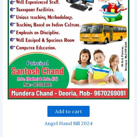
Add to cart
Angel Hand Bill 2024