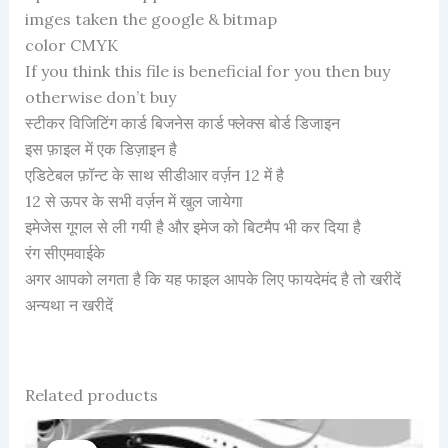
imges taken the google & bitmap
color CMYK
If you think this file is beneficial for you then buy
otherwise don’t buy
स्टीकर विजिटिंग कार्ड बिजनेस कार्ड फ्लेक्स बोर्ड डिजाइन
इस फ़ाइल में एक डिज़ाइन है
एडिटेबल फ़ॉन्ट के साथ सीडीआर वर्ज़न 12 में है
12 से ऊपर के सभी वर्ज़न में खुल जायेगा
इमेजेस गूगल से ली गयी है और इमेज को बिटमैप भी कर दिया है
रंग सीएमवाईके
अगर आपको लगता है कि यह फाइल आपके लिए फायदेमंद है तो खरीदें
अन्यथा न खरीदें
Related products