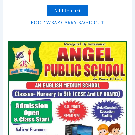
Add to cart
FOOT WEAR CARRY BAG D CUT