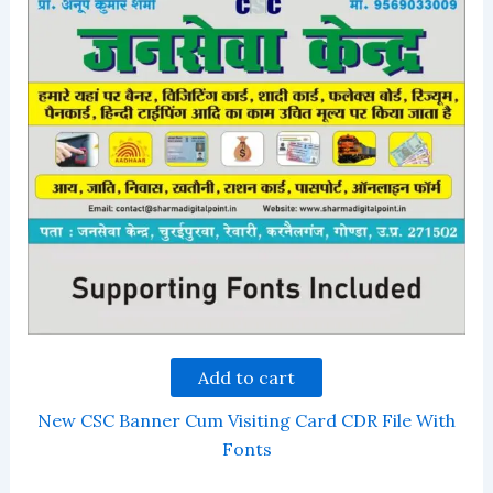
Add to cart
New CSC Banner Cum Visiting Card CDR File With
Fonts