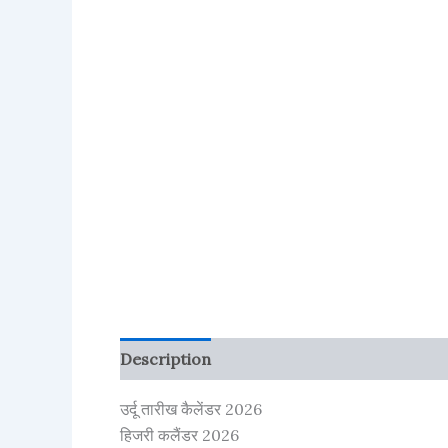
Description
Reviews (101)
More Produ
उर्दू तारीख कैलेंडर 2026
हिजरी कलैंडर 2026