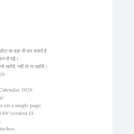
ै
छोटा या बड़ा भी कर सकते है
ान से पढ़ें।
 खरीदें, नहीं तो ना खरीदें।
26
 Calendar 2026
ar
s on a single page.
DRAW version 13.
.
 inches.