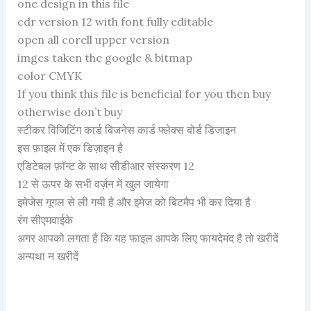
one design in this file
cdr version 12 with font fully editable
open all corell upper version
imges taken the google & bitmap
color CMYK
If you think this file is beneficial for you then buy
otherwise don’t buy
स्टीकर विजिटिंग कार्ड बिजनेस कार्ड फ्लेक्स बोर्ड डिजाइन
इस फ़ाइल में एक डिज़ाइन है
एडिटेबल फ़ॉन्ट के साथ सीडीआर संस्करण 12
12 से ऊपर के सभी वर्ज़न में खुल जायेगा
इमेजेस गूगल से ली गयी है और इमेज को बिटमैप भी कर दिया है
रंग सीएमवाईके
अगर आपको लगता है कि यह फाइल आपके लिए फायदेमंद है तो खरीदें
अन्यथा न खरीदें