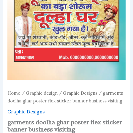
Home
/
Graphic design
/
Graphic Designs
/ garments
doolha ghar poster flex sticker banner business visiting
Graphic Designs
garments doolha ghar poster flex sticker
banner business visiting