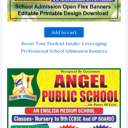
Add to cart
Boost Your Student Intake: Leveraging
Professional School Admission Banners