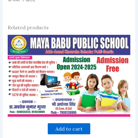
Related products
Add to cart