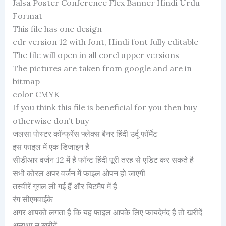
Jalsa Poster Conference Flex Banner Hindi Urdu
Format
This file has one design
cdr version 12 with font, Hindi font fully editable
The file will open in all corel upper versions
The pictures are taken from google and are in
bitmap
color CMYK
If you think this file is beneficial for you then buy
otherwise don’t buy
जलसा पोस्टर कॉन्फ्रेंस फ्लेक्स बैनर हिंदी उर्दू फॉर्मेट
इस फाइल में एक डिजाइन है
सीडीआर वर्जन 12 में है फॉन्ट हिंदी पूरी तरह से एडिट कर सकते है
सभी कोरल अपर वर्जन में फाइल ओपन हो जाएगी
तस्वीरें गूगल ली गई हैं और बिटमैप में है
रंग सीएमवाईके
अगर आपको लगता है कि यह फाइल आपके लिए फायदेमंद है तो खरीदें
अन्यथा न खरीदें