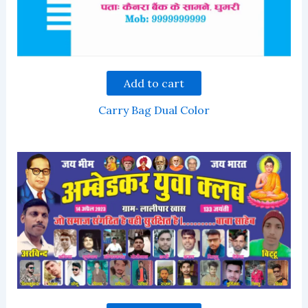
Add to cart
Carry Bag Dual Color