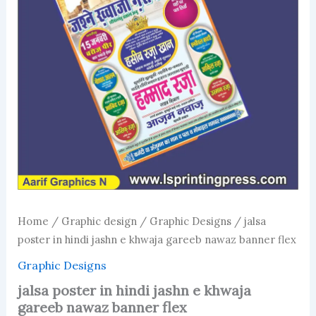
Home
/
Graphic design
/
Graphic Designs
/ jalsa
poster in hindi jashn e khwaja gareeb nawaz banner flex
Graphic Designs
jalsa poster in hindi jashn e khwaja
gareeb nawaz banner flex